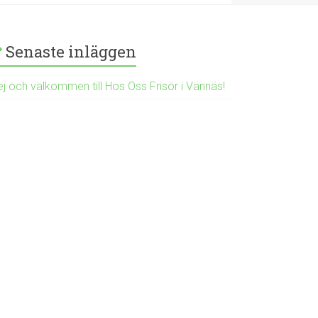
Senaste inläggen
ej och välkommen till Hos Oss Frisör i Vännäs!