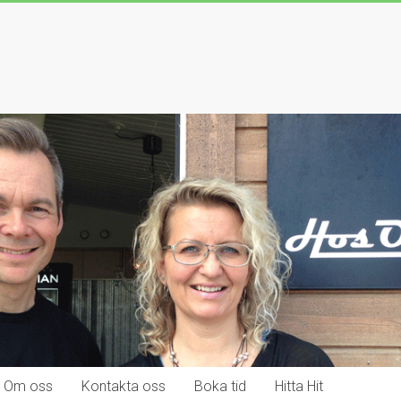
Om oss
Kontakta oss
Boka tid
Hitta Hit